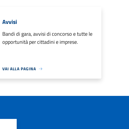
Avvisi
Bandi di gara, avvisi di concorso e tutte le
opportunità per cittadini e imprese.
VAI ALLA PAGINA