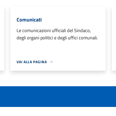
Comunicati
Le comunicazioni ufficiali del Sindaco,
degli organi politici e degli uffici comunali.
VAI ALLA PAGINA