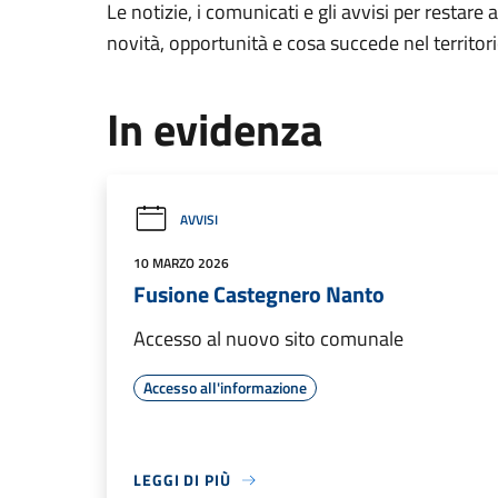
Le notizie, i comunicati e gli avvisi per restare 
novità, opportunità e cosa succede nel territo
In evidenza
AVVISI
10 MARZO 2026
Fusione Castegnero Nanto
Accesso al nuovo sito comunale
Accesso all'informazione
LEGGI DI PIÙ