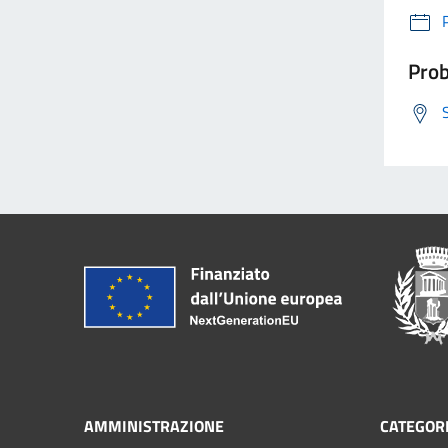
Prob
AMMINISTRAZIONE
CATEGORI