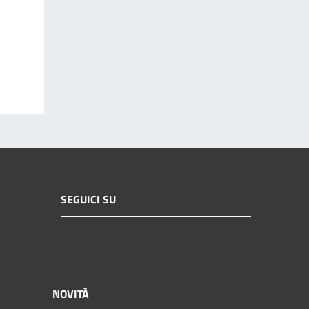
SEGUICI SU
NOVITÀ