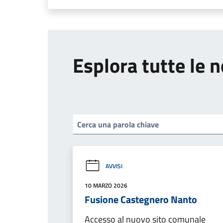
Esplora tutte le n
AVVISI
10 MARZO 2026
Fusione Castegnero Nanto
Accesso al nuovo sito comunale