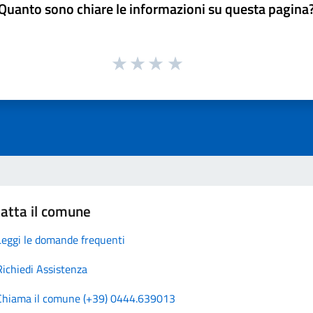
Quanto sono chiare le informazioni su questa pagina
atta il comune
Leggi le domande frequenti
Richiedi Assistenza
Chiama il comune (+39) 0444.639013