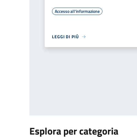
Accesso all'informazione
LEGGI DI PIÙ
Esplora per categoria