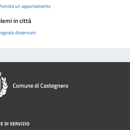
Prenota un appuntamento
lemi in città
Segnala disservizio
Comune di Castegnero
E DI SERVIZIO