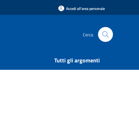
Accedi all'area personale
Cerca
Tutti gli argomenti