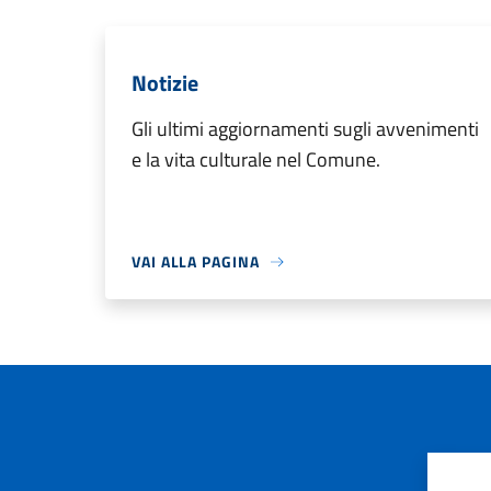
Notizie
Gli ultimi aggiornamenti sugli avvenimenti
e la vita culturale nel Comune.
VAI ALLA PAGINA