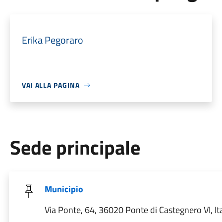
Erika Pegoraro
VAI ALLA PAGINA
Sede principale
Municipio
Via Ponte, 64, 36020 Ponte di Castegnero VI, Ita