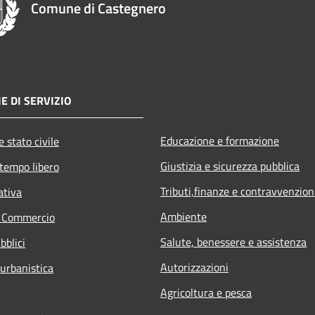
Comune di Castegnero
E DI SERVIZIO
Educazione e formazione
 stato civile
Giustizia e sicurezza pubblica
 tempo libero
Tributi,finanze e contravvenzion
ativa
Ambiente
e Commercio
Salute, benessere e assistenza
bblici
Autorizzazioni
 urbanistica
Agricoltura e pesca