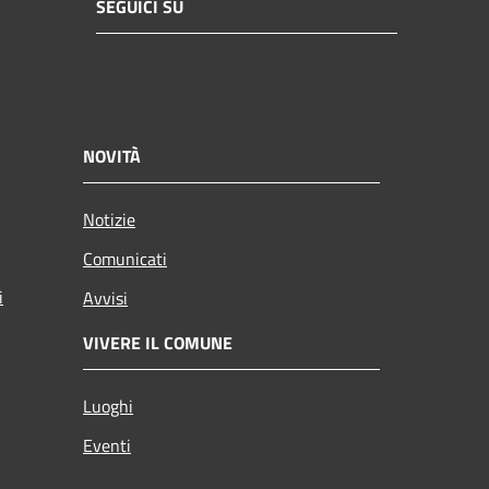
SEGUICI SU
NOVITÀ
Notizie
Comunicati
i
Avvisi
VIVERE IL COMUNE
Luoghi
Eventi