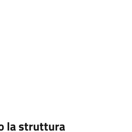
la struttura