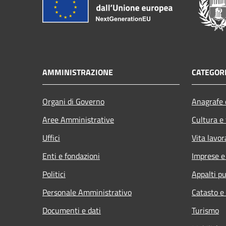
AMMINISTRAZIONE
CATEGORI
Organi di Governo
Anagrafe e
Aree Amministrative
Cultura e
Uffici
Vita lavor
Enti e fondazioni
Imprese 
Politici
Appalti pu
Personale Amministrativo
Catasto e
Documenti e dati
Turismo