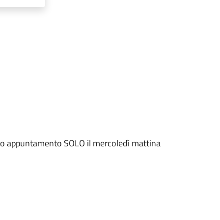
evio appuntamento SOLO il mercoledì mattina