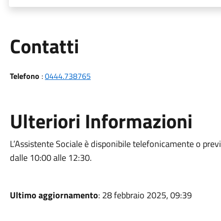
Utili
Contatti
Telefono
:
0444.738765
Ulteriori Informazioni
L’Assistente Sociale è disponibile telefonicamente o pr
dalle 10:00 alle 12:30.
Ultimo aggiornamento
: 28 febbraio 2025, 09:39