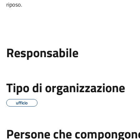
riposo.
Responsabile
Tipo di organizzazione
ufficio
Persone che compongono 