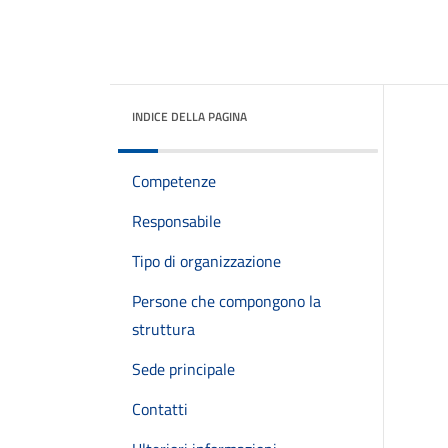
INDICE DELLA PAGINA
Competenze
Responsabile
Tipo di organizzazione
Persone che compongono la
struttura
Sede principale
Contatti