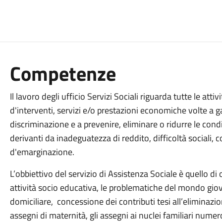
Competenze
Il lavoro degli ufficio Servizi Sociali riguarda tutte le att
d'interventi, servizi e/o prestazioni economiche volte a g
discriminazione e a prevenire, eliminare o ridurre le condi
derivanti da inadeguatezza di reddito, difficoltà sociali, 
d'emarginazione.
L’obbiettivo del servizio di Assistenza Sociale è quello di
attività socio educativa, le problematiche del mondo giova
domiciliare, concessione dei contributi tesi all’eliminazio
assegni di maternità, gli assegni ai nuclei familiari numerosi