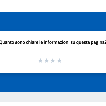
Quanto sono chiare le informazioni su questa pagina