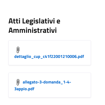
Atti Legislativi e
Amministrativi
dettaglio_cup_c41f22001210006.pdf
allegato-3-domanda_1-4-
3appio.pdf