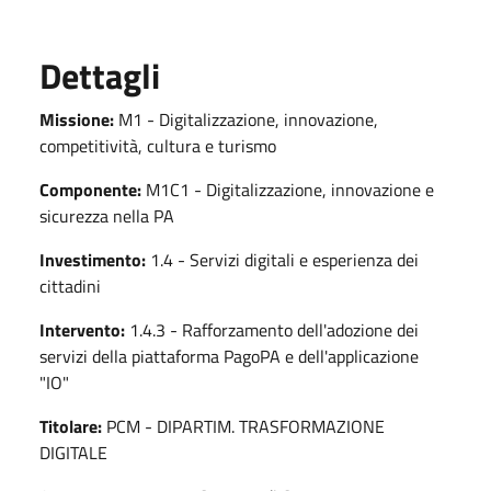
Dettagli
Missione:
M1 - Digitalizzazione, innovazione,
competitività, cultura e turismo
Componente:
M1C1 - Digitalizzazione, innovazione e
sicurezza nella PA
Investimento:
1.4 - Servizi digitali e esperienza dei
cittadini
Intervento:
1.4.3 - Rafforzamento dell'adozione dei
servizi della piattaforma PagoPA e dell'applicazione
"IO"
Titolare:
PCM - DIPARTIM. TRASFORMAZIONE
DIGITALE