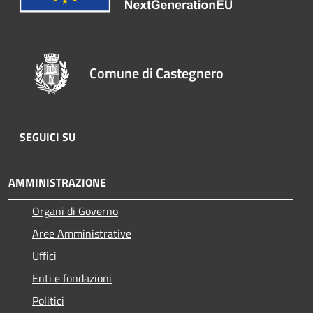
Comune di Castegnero
SEGUICI SU
AMMINISTRAZIONE
Organi di Governo
Aree Amministrative
Uffici
Enti e fondazioni
Politici