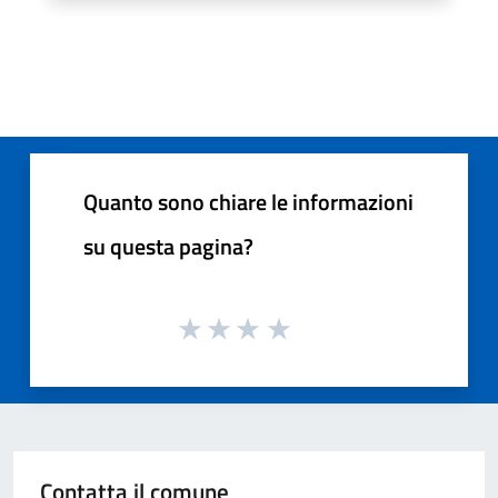
Quanto sono chiare le informazioni
su questa pagina?
Contatta il comune