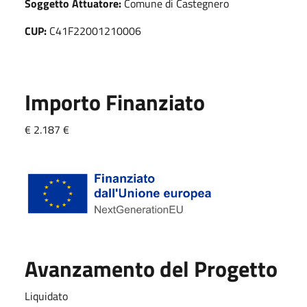
Soggetto Attuatore:
Comune di Castegnero
CUP:
C41F22001210006
Importo Finanziato
€ 2.187 €
Avanzamento del Progetto
Liquidato