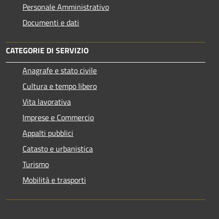
Personale Amministrativo
Documenti e dati
CATEGORIE DI SERVIZIO
Anagrafe e stato civile
Cultura e tempo libero
Vita lavorativa
Imprese e Commercio
Appalti pubblici
Catasto e urbanistica
Turismo
Mobilità e trasporti