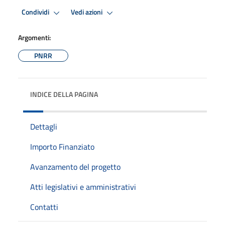
Condividi
Vedi azioni
Argomenti:
PNRR
INDICE DELLA PAGINA
Dettagli
Importo Finanziato
Avanzamento del progetto
Atti legislativi e amministrativi
Contatti