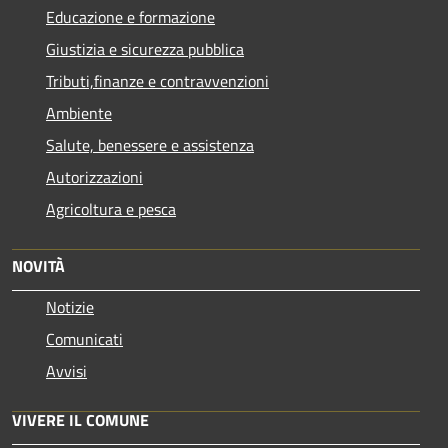
Educazione e formazione
Giustizia e sicurezza pubblica
Tributi,finanze e contravvenzioni
Ambiente
Salute, benessere e assistenza
Autorizzazioni
Agricoltura e pesca
NOVITÀ
Notizie
Comunicati
Avvisi
VIVERE IL COMUNE