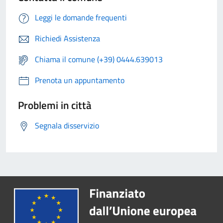
Leggi le domande frequenti
Richiedi Assistenza
Chiama il comune (+39) 0444.639013
Prenota un appuntamento
Problemi in città
Segnala disservizio