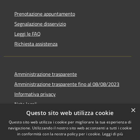
Prenotazione appuntamento
Segnalazione disservizio
Leggi le FAQ
Richiesta assistenza
Amministrazione trasparente
Amministrazione trasparente fino al 08/08/2023
Informativa privacy
Note legali
×
Questo sito web utilizza cookie
Dichiarazione di accessibilità
Questo sito web utilizza i cookie per migliorare la tua esperienza di
navigazione. Utilizzando il nostro sito web acconsenti a tutti i cookie
in conformità con la nostra policy per i cookie.
Leggi di più