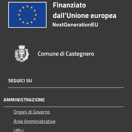
Comune di Castegnero
SEGUICI SU
AMMINISTRAZIONE
Organi di Governo
Aree Amministrative
Uffici