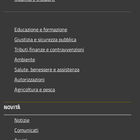
Educazione e formazione
Giustizia e sicurezza pubblica
Tributi,finanze e contravvenzioni
Ambiente
Salute, benessere e assistenza
Autorizzazioni
Agricoltura e pesca
NOVITÀ
Notizie
Comunicati
Avvisi