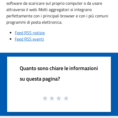
software da scaricare sul proprio computer o da usare
attraverso il web. Molti aggregatori si integrano
perfettamente con i principali browser e con i più comuni
programmi di posta elettronica.
Feed RSS notizie
Feed RSS eventi
Quanto sono chiare le informazioni
su questa pagina?