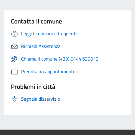
Contatta il comune
Leggi le domande frequenti
Richiedi Assistenza
Chiama il comune (+39) 0444.639013
Prenota un appuntamento
Problemi in città
Segnala disservizio