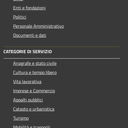
Enti e fondazioni
Politici
Personale Amministrativo
Documenti e dati
CATEGORIE DI SERVIZIO
Anagrafe e stato civile
Cultura e tempo libero
Vita lavorativa
Imprese e Commercio
Appalti pubblici
Catasto e urbanistica
Turismo
Mobilità e trasporti