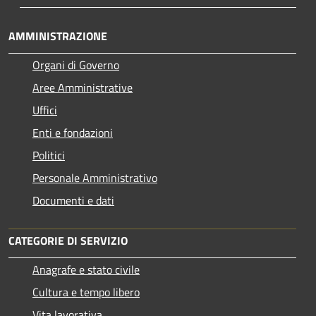
AMMINISTRAZIONE
Organi di Governo
Aree Amministrative
Uffici
Enti e fondazioni
Politici
Personale Amministrativo
Documenti e dati
CATEGORIE DI SERVIZIO
Anagrafe e stato civile
Cultura e tempo libero
Vita lavorativa