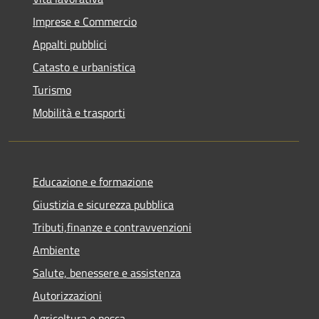
Imprese e Commercio
Appalti pubblici
Catasto e urbanistica
Turismo
Mobilità e trasporti
Educazione e formazione
Giustizia e sicurezza pubblica
Tributi,finanze e contravvenzioni
Ambiente
Salute, benessere e assistenza
Autorizzazioni
Agricoltura e pesca