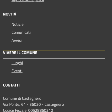
NOVITÀ
Notizie
Comunicati
Avvisi
VIVERE IL COMUNE
Luoghi
Eventi
CONTATTI
Comune di Castegnero
Via Ponte, 64 - 36020 - Castegnero
Codice Fiscale: 00528860240