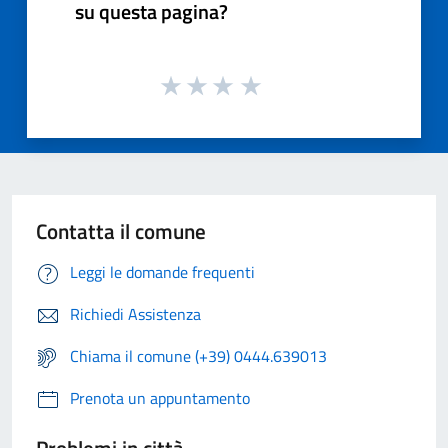
su questa pagina?
Contatta il comune
Leggi le domande frequenti
Richiedi Assistenza
Chiama il comune (+39) 0444.639013
Prenota un appuntamento