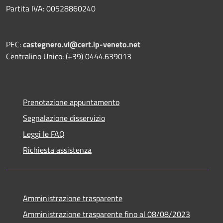
Partita IVA: 00528860240
PEC:
castegnero.vi@cert.ip-veneto.net
Centralino Unico: (+39) 0444.639013
Prenotazione appuntamento
Segnalazione disservizio
Leggi le FAQ
Richiesta assistenza
Amministrazione trasparente
Amministrazione trasparente fino al 08/08/2023