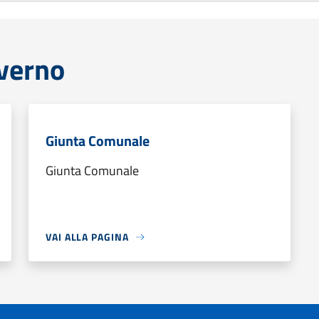
overno
Giunta Comunale
Giunta Comunale
VAI ALLA PAGINA