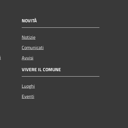
NOVITÀ
Notizie
Comunicati
i
Avvisi
VIVERE IL COMUNE
Luoghi
Eventi