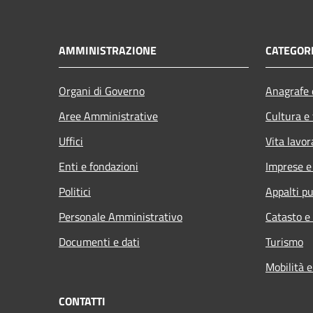
AMMINISTRAZIONE
CATEGORI
Organi di Governo
Anagrafe e
Aree Amministrative
Cultura e
Uffici
Vita lavor
Enti e fondazioni
Imprese 
Politici
Appalti pu
Personale Amministrativo
Catasto e
Documenti e dati
Turismo
Mobilità e
CONTATTI