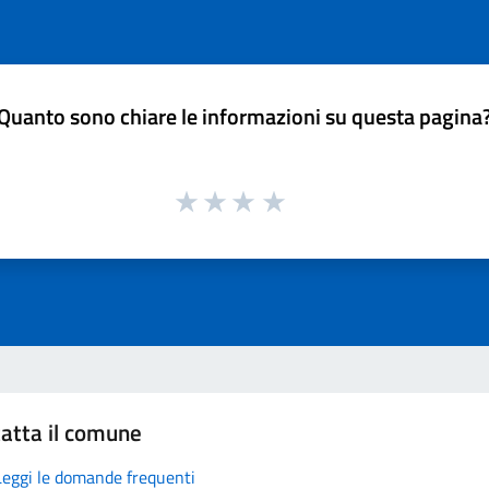
Quanto sono chiare le informazioni su questa pagina
atta il comune
Leggi le domande frequenti