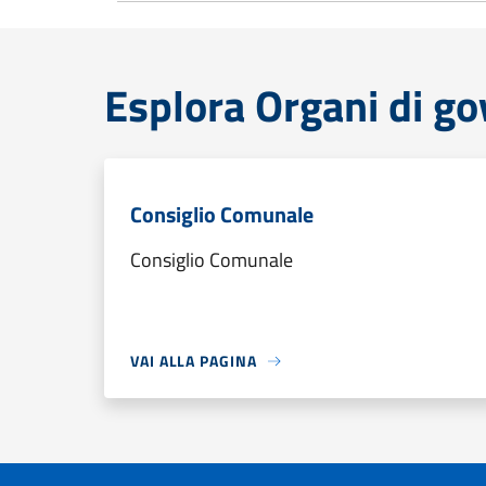
Esplora Organi di g
Consiglio Comunale
Consiglio Comunale
VAI ALLA PAGINA