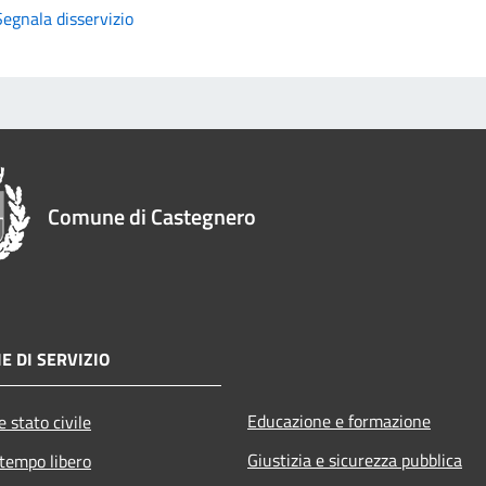
Segnala disservizio
Comune di Castegnero
E DI SERVIZIO
Educazione e formazione
 stato civile
Giustizia e sicurezza pubblica
 tempo libero