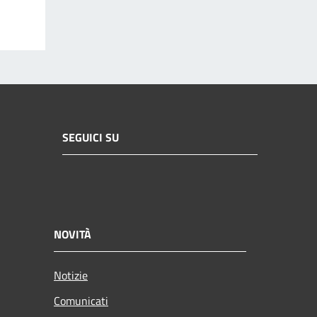
SEGUICI SU
NOVITÀ
Notizie
Comunicati