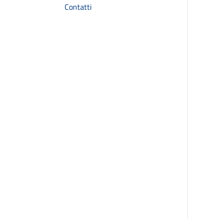
Contatti