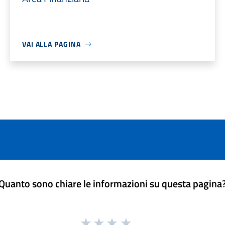
VAI ALLA PAGINA
Quanto sono chiare le informazioni su questa pagina