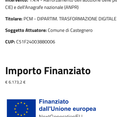
CIE) e dell'Anagrafe nazionale (ANPR)
Titolare:
PCM - DIPARTIM. TRASFORMAZIONE DIGITALE
Soggetto Attuatore:
Comune di Castegnero
CUP:
C51F24003880006
Importo Finanziato
€ 6.173,2 €