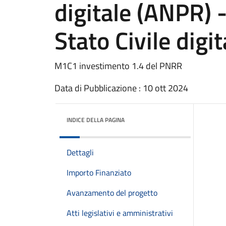
digitale (ANPR) 
Stato Civile digi
M1C1 investimento 1.4 del PNRR
Data di Pubblicazione : 10 ott 2024
INDICE DELLA PAGINA
Dettagli
Importo Finanziato
Avanzamento del progetto
Atti legislativi e amministrativi