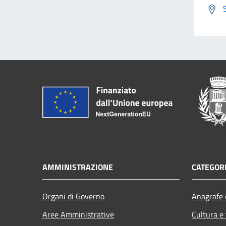
AMMINISTRAZIONE
CATEGORI
Organi di Governo
Anagrafe e
Aree Amministrative
Cultura e