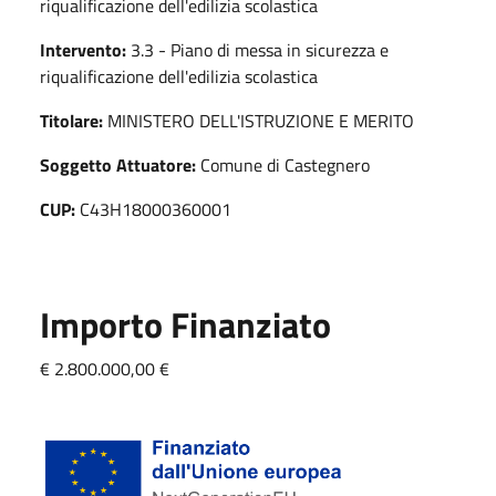
riqualificazione dell'edilizia scolastica
Intervento:
3.3 - Piano di messa in sicurezza e
riqualificazione dell'edilizia scolastica
Titolare:
MINISTERO DELL'ISTRUZIONE E MERITO
Soggetto Attuatore:
Comune di Castegnero
CUP:
C43H18000360001
Importo Finanziato
€ 2.800.000,00 €