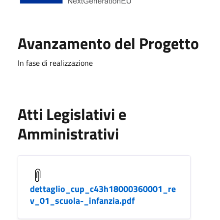
Avanzamento del Progetto
In fase di realizzazione
Atti Legislativi e
Amministrativi
dettaglio_cup_c43h18000360001_re
v_01_scuola-_infanzia.pdf