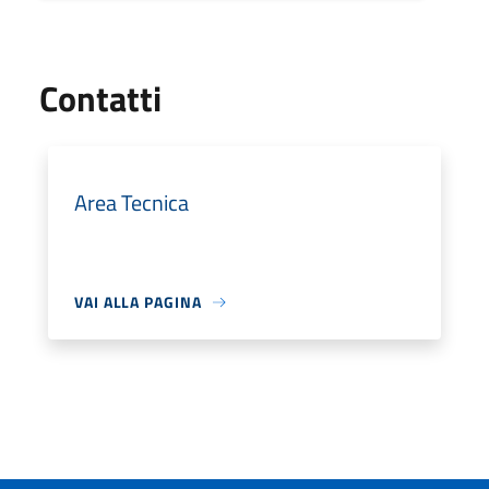
Utili
Contatti
Area Tecnica
VAI ALLA PAGINA