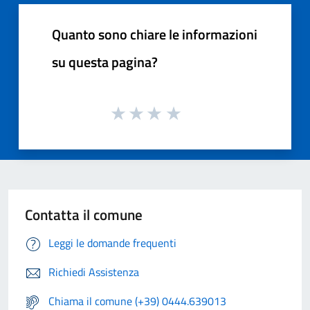
Quanto sono chiare le informazioni
su questa pagina?
Contatta il comune
Leggi le domande frequenti
Richiedi Assistenza
Chiama il comune (+39) 0444.639013