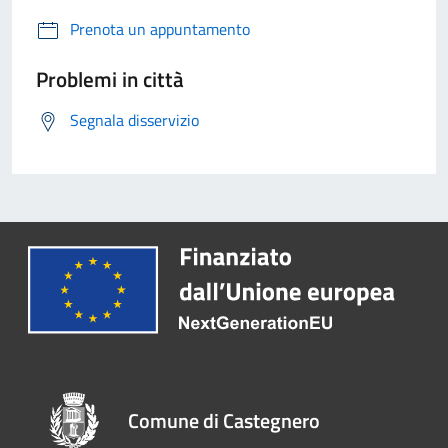
Prenota un appuntamento
Problemi in città
Segnala disservizio
Comune di Castegnero