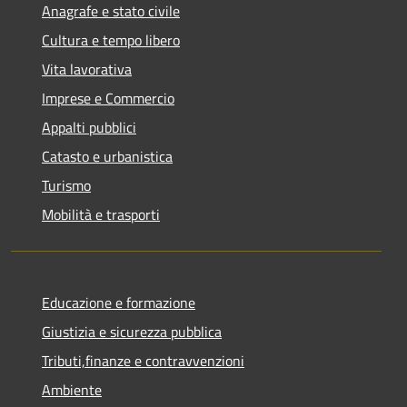
Anagrafe e stato civile
Cultura e tempo libero
Vita lavorativa
Imprese e Commercio
Appalti pubblici
Catasto e urbanistica
Turismo
Mobilità e trasporti
Educazione e formazione
Giustizia e sicurezza pubblica
Tributi,finanze e contravvenzioni
Ambiente