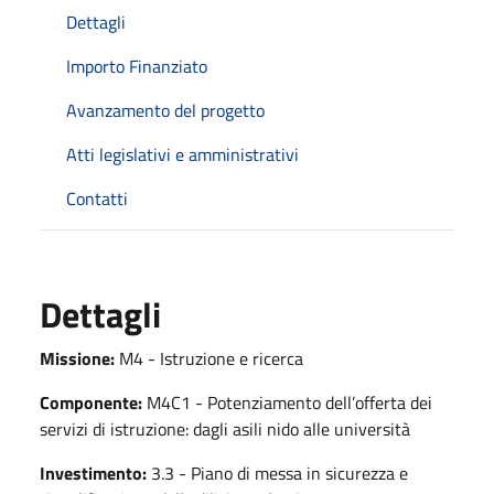
Dettagli
Importo Finanziato
Avanzamento del progetto
Atti legislativi e amministrativi
Contatti
Dettagli
Missione:
M4 - Istruzione e ricerca
Componente:
M4C1 - Potenziamento dell’offerta dei
servizi di istruzione: dagli asili nido alle università
Investimento:
3.3 - Piano di messa in sicurezza e