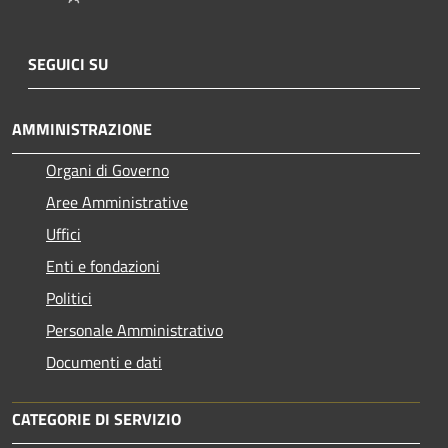
SEGUICI SU
AMMINISTRAZIONE
Organi di Governo
Aree Amministrative
Uffici
Enti e fondazioni
Politici
Personale Amministrativo
Documenti e dati
CATEGORIE DI SERVIZIO