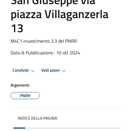
piazza Villaganzerla
13
M4C1 investimento 3.3 del PNRR
Data di Pubblicazione : 10 ott 2024
Condividi
Vedi azioni
Argomenti:
PNRR
INDICE DELLA PAGINA