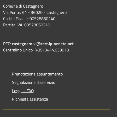
Comune di Castegnero
Via Ponte, 64 - 36020 - Castegnero
Codice Fiscale: 00528860240
Partita IVA: 00528860240
PEC:
castegnero.vi@cert.ip-veneto.net
Centralino Unico: (+39) 0444.639013
Prenotazione appuntamento
Segnalazione disservizio
Leggi le FAQ
Richiesta assistenza