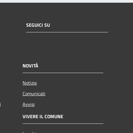
SEGUICI SU
NOVITÀ
Notizie
Comunicati
i
Avvisi
VIVERE IL COMUNE