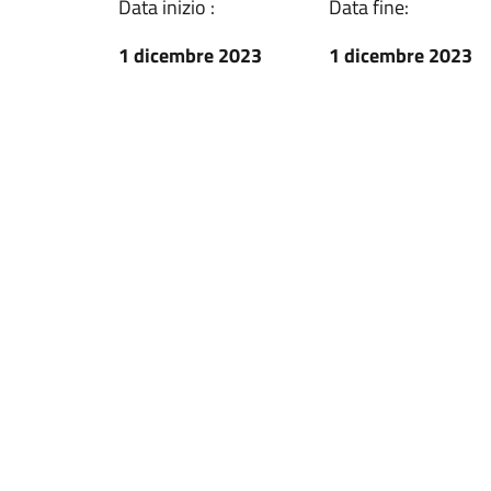
Data inizio :
Data fine:
1 dicembre 2023
1 dicembre 2023