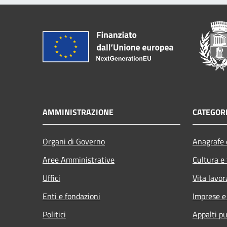
AMMINISTRAZIONE
CATEGORI
Organi di Governo
Anagrafe e
Aree Amministrative
Cultura e
Uffici
Vita lavor
Enti e fondazioni
Imprese 
Politici
Appalti pu