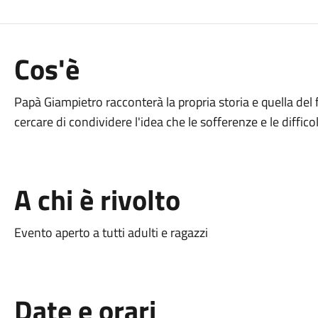
Cos'è
Papà Giampietro racconterà la propria storia e quella del
cercare di condividere l'idea che le sofferenze e le diffic
A chi è rivolto
Evento aperto a tutti adulti e ragazzi
Date e orari