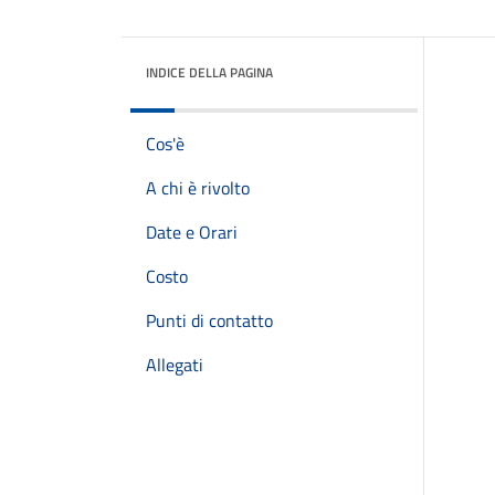
INDICE DELLA PAGINA
Cos'è
A chi è rivolto
Date e Orari
Costo
Punti di contatto
Allegati