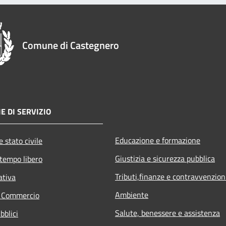
Comune di Castegnero
E DI SERVIZIO
Educazione e formazione
 stato civile
Giustizia e sicurezza pubblica
 tempo libero
Tributi,finanze e contravvenzion
ativa
Ambiente
e Commercio
Salute, benessere e assistenza
bblici