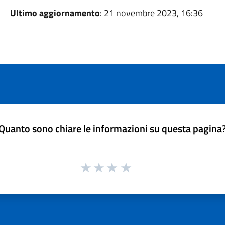
Ultimo aggiornamento
: 21 novembre 2023, 16:36
Quanto sono chiare le informazioni su questa pagina