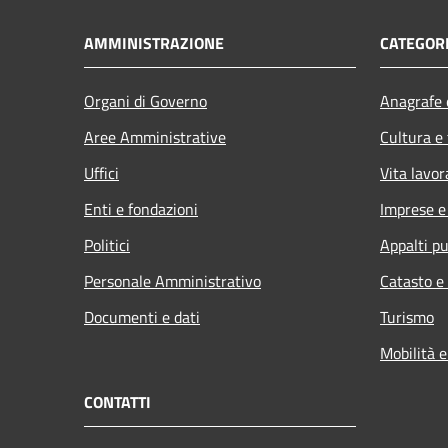
AMMINISTRAZIONE
CATEGORI
Organi di Governo
Anagrafe e
Aree Amministrative
Cultura e
Uffici
Vita lavor
Enti e fondazioni
Imprese 
Politici
Appalti pu
Personale Amministrativo
Catasto e
Documenti e dati
Turismo
Mobilità e
CONTATTI