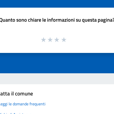
Quanto sono chiare le informazioni su questa pagina
atta il comune
Leggi le domande frequenti