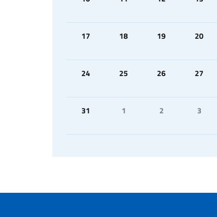
17
18
19
20
24
25
26
27
31
1
2
3