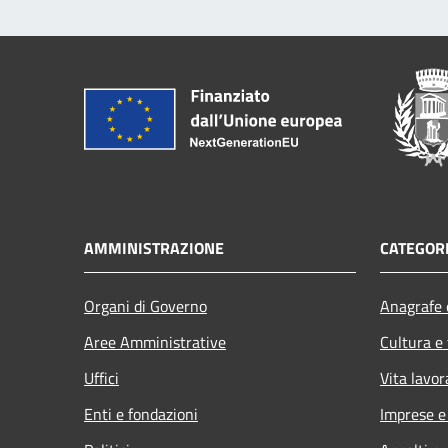
AMMINISTRAZIONE
CATEGORI
Organi di Governo
Anagrafe e
Aree Amministrative
Cultura e
Uffici
Vita lavor
Enti e fondazioni
Imprese 