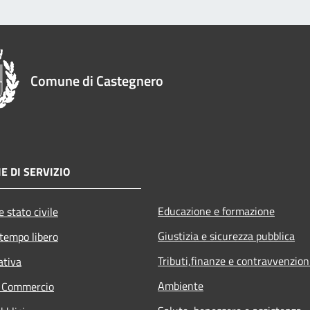
Comune di Castegnero
E DI SERVIZIO
Educazione e formazione
 stato civile
Giustizia e sicurezza pubblica
 tempo libero
Tributi,finanze e contravvenzion
ativa
Ambiente
e Commercio