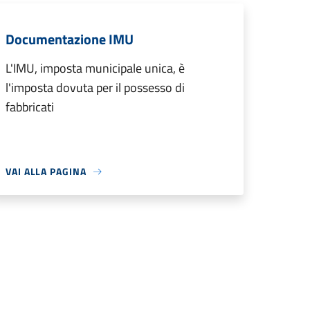
Documentazione IMU
L'IMU, imposta municipale unica, è
l'imposta dovuta per il possesso di
fabbricati
VAI ALLA PAGINA