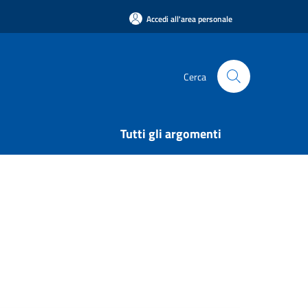
Accedi all'area personale
Cerca
Tutti gli argomenti