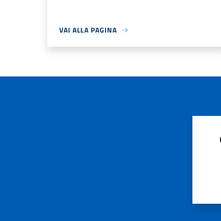
VAI ALLA PAGINA