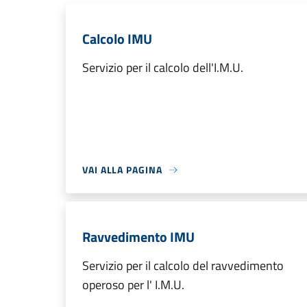
Calcolo IMU
Servizio per il calcolo dell'I.M.U.
VAI ALLA PAGINA
Ravvedimento IMU
Servizio per il calcolo del ravvedimento
operoso per l' I.M.U.