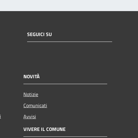
SEGUICI SU
NOVITÀ
Notizie
Comunicati
i
Avvisi
VIVERE IL COMUNE