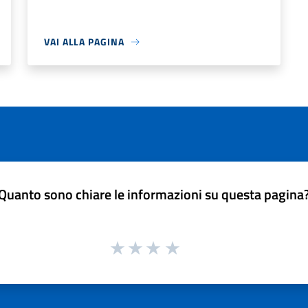
VAI ALLA PAGINA
Quanto sono chiare le informazioni su questa pagina