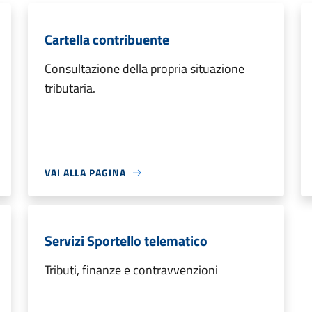
Cartella contribuente
Consultazione della propria situazione
tributaria.
VAI ALLA PAGINA
Servizi Sportello telematico
Tributi, finanze e contravvenzioni