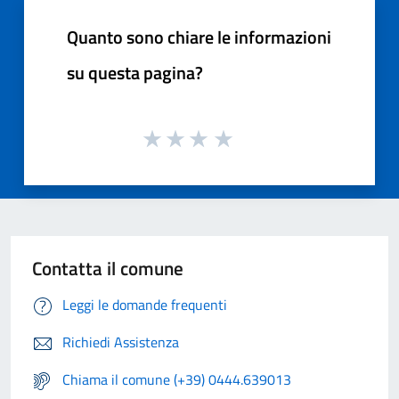
Quanto sono chiare le informazioni
su questa pagina?
Contatta il comune
Leggi le domande frequenti
Richiedi Assistenza
Chiama il comune (+39) 0444.639013