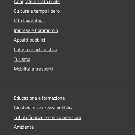
Anagrafe e stato civile
Cultura e tempo libero
Vita lavorativa
Imprese e Commercio
Appalti pubblici
Catasto e urbanistica
Turismo
Mobilità e trasporti
Educazione e formazione
Giustizia e sicurezza pubblica
Tributi,finanze e contravvenzioni
Ambiente