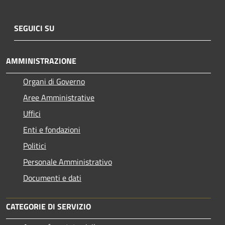
SEGUICI SU
AMMINISTRAZIONE
Organi di Governo
Aree Amministrative
Uffici
Enti e fondazioni
Politici
Personale Amministrativo
Documenti e dati
CATEGORIE DI SERVIZIO