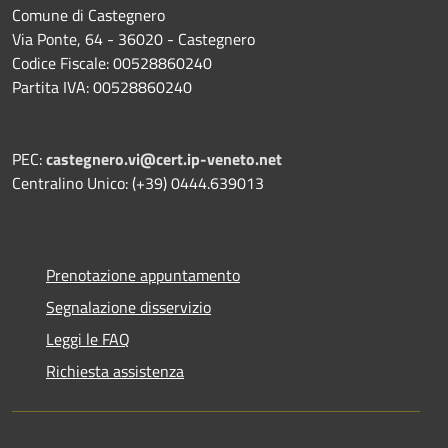
Comune di Castegnero
Via Ponte, 64 - 36020 - Castegnero
Codice Fiscale: 00528860240
Partita IVA: 00528860240
PEC:
castegnero.vi@cert.ip-veneto.net
Centralino Unico: (+39) 0444.639013
Prenotazione appuntamento
Segnalazione disservizio
Leggi le FAQ
Richiesta assistenza