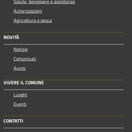
Salute, benessere e assistenza
Autorizzazioni
Agricoltura e pesca
NOVITÀ
Notizie
Comunicati
Avvisi
VIVERE IL COMUNE
Luoghi
Eventi
CONTATTI