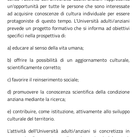
un'opportunità per tutte le persone che sono interessate
ad acquisire conoscenze di cultura individuale per essere
protagoniste di questo tempo. L'Università adulti/anziani
prevede un progetto formativo che si informa ad obiettivi
specifici nella prospettiva di:
a) educare al senso della vita umana;
b) offrire la possibilità di un aggiornamento culturale,
scientificamente corretto;
c) favorire il reinserimento sociale;
d) promuovere la conoscenza scientifica della condizione
anziana mediante la ricerca;
e) contribuire, come istituzione, attivamente allo sviluppo
culturale del territorio.
L'attività dell'Università adulti/anziani si concretizza in