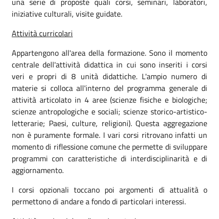
una serie di proposte quali corsi, seminari, laboratori,
iniziative culturali, visite guidate.
Attività curricolari
Appartengono all'area della formazione. Sono il momento
centrale dell'attività didattica in cui sono inseriti i corsi
veri e propri di 8 unità didattiche. L'ampio numero di
materie si colloca all'interno del programma generale di
attività articolato in 4 aree (scienze fisiche e biologiche;
scienze antropologiche e sociali; scienze storico-artistico-
letterarie; Paesi, culture, religioni). Questa aggregazione
non è puramente formale. I vari corsi ritrovano infatti un
momento di riflessione comune che permette di sviluppare
programmi con caratteristiche di interdisciplinarità e di
aggiornamento.
I corsi opzionali toccano poi argomenti di attualità o
permettono di andare a fondo di particolari interessi.