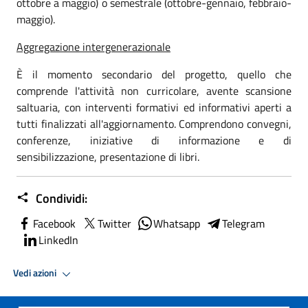
ottobre a maggio) o semestrale (ottobre-gennaio, febbraio-
maggio).
Aggregazione intergenerazionale
È il momento secondario del progetto, quello che
comprende l'attività non curricolare, avente scansione
saltuaria, con interventi formativi ed informativi aperti a
tutti finalizzati all'aggiornamento. Comprendono convegni,
conferenze, iniziative di informazione e di
sensibilizzazione, presentazione di libri.
Condividi:
Facebook
Twitter
Whatsapp
Telegram
LinkedIn
Vedi azioni