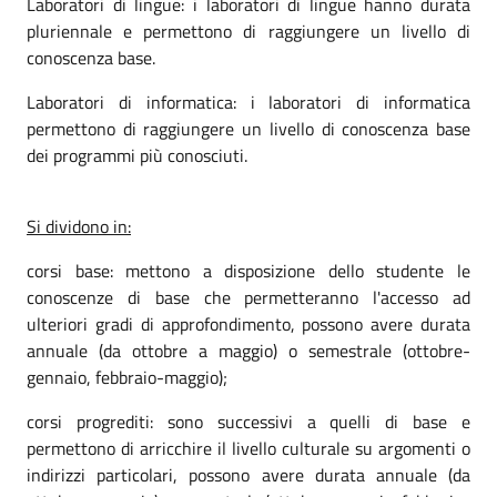
Laboratori di lingue: i laboratori di lingue hanno durata
pluriennale e permettono di raggiungere un livello di
conoscenza base.
Laboratori di informatica: i laboratori di informatica
permettono di raggiungere un livello di conoscenza base
dei programmi più conosciuti.
Si dividono in:
corsi base: mettono a disposizione dello studente le
conoscenze di base che permetteranno l'accesso ad
ulteriori gradi di approfondimento, possono avere durata
annuale (da ottobre a maggio) o semestrale (ottobre-
gennaio, febbraio-maggio);
corsi progrediti: sono successivi a quelli di base e
permettono di arricchire il livello culturale su argomenti o
indirizzi particolari, possono avere durata annuale (da