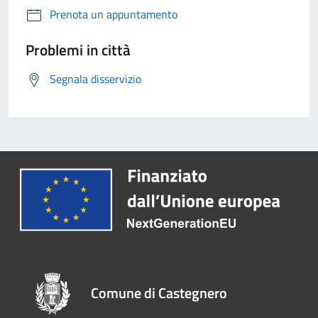
Prenota un appuntamento
Problemi in città
Segnala disservizio
Comune di Castegnero