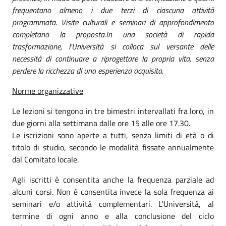
frequentano almeno i due terzi di ciascuna attività
programmata. Visite culturali e seminari di approfondimento
completano la proposta.In una società di rapida
trasformazione, l'Università si colloca sul versante delle
necessità di continuare a riprogettare la propria vita, senza
perdere la ricchezza di una esperienza acquisita.
Norme organizzative
Le lezioni si tengono in tre bimestri intervallati fra loro, in
due giorni alla settimana dalle ore 15 alle ore 17.30.
Le iscrizioni sono aperte a tutti, senza limiti di età o di
titolo di studio, secondo le modalità fissate annualmente
dal Comitato locale.
Agli iscritti è consentita anche la frequenza parziale ad
alcuni corsi. Non è consentita invece la sola frequenza ai
seminari e/o attività complementari. L'Università, al
termine di ogni anno e alla conclusione del ciclo