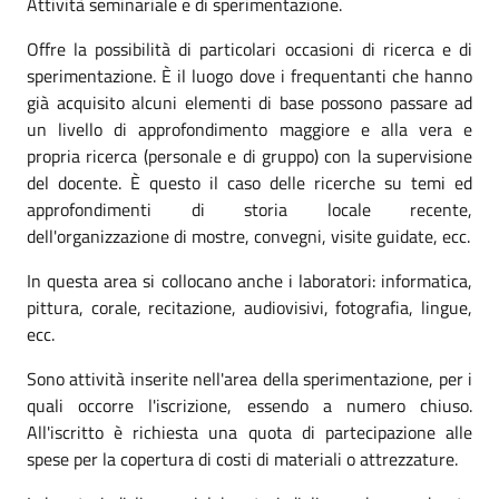
Attività seminariale e di sperimentazione.
Offre la possibilità di particolari occasioni di ricerca e di
sperimentazione. È il luogo dove i frequentanti che hanno
già acquisito alcuni elementi di base possono passare ad
un livello di approfondimento maggiore e alla vera e
propria ricerca (personale e di gruppo) con la supervisione
del docente. È questo il caso delle ricerche su temi ed
approfondimenti di storia locale recente,
dell'organizzazione di mostre, convegni, visite guidate, ecc.
In questa area si collocano anche i laboratori: informatica,
pittura, corale, recitazione, audiovisivi, fotografia, lingue,
ecc.
Sono attività inserite nell'area della sperimentazione, per i
quali occorre l'iscrizione, essendo a numero chiuso.
All'iscritto è richiesta una quota di partecipazione alle
spese per la copertura di costi di materiali o attrezzature.