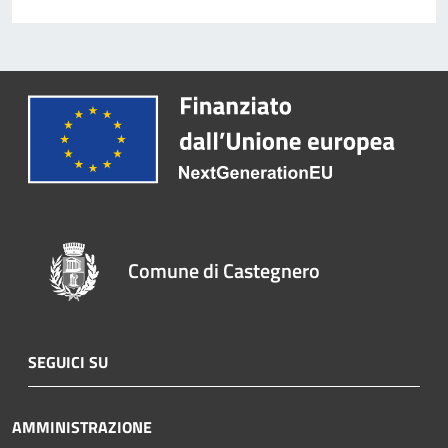
Comune di Castegnero
SEGUICI SU
AMMINISTRAZIONE