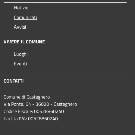
Notizie
Comunicati
Avvisi
VIVERE IL COMUNE
Luoghi
Eventi
CONTATTI
Comune di Castegnero
Via Ponte, 64 - 36020 - Castegnero
Codice Fiscale: 00528860240
Partita IVA: 00528860240