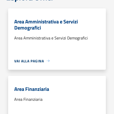
Area Amministrativa e Servizi
Demografici
Area Amministrativa e Servizi Demografici
VAI ALLA PAGINA
Area Finanziaria
Area Finanziaria