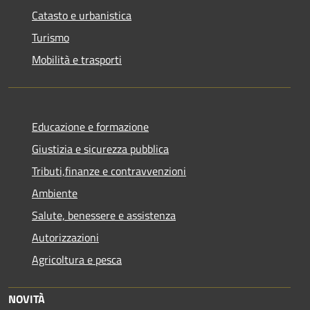
Catasto e urbanistica
Turismo
Mobilità e trasporti
Educazione e formazione
Giustizia e sicurezza pubblica
Tributi,finanze e contravvenzioni
Ambiente
Salute, benessere e assistenza
Autorizzazioni
Agricoltura e pesca
NOVITÀ