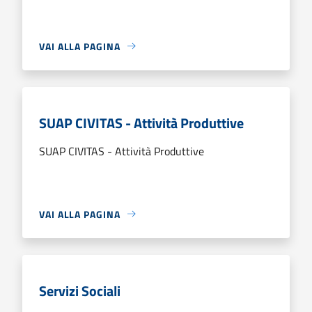
VAI ALLA PAGINA
SUAP CIVITAS - Attività Produttive
SUAP CIVITAS - Attività Produttive
VAI ALLA PAGINA
Servizi Sociali