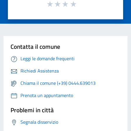
Contatta il comune
Leggi le domande frequenti
Richiedi Assistenza
Chiama il comune (+39) 0444.639013
Prenota un appuntamento
Problemi in città
Segnala disservizio