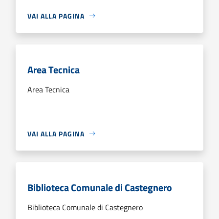
VAI ALLA PAGINA
Area Tecnica
Area Tecnica
VAI ALLA PAGINA
Biblioteca Comunale di Castegnero
Biblioteca Comunale di Castegnero