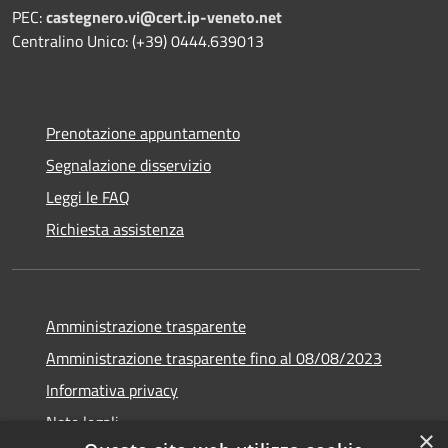
PEC:
castegnero.vi@cert.ip-veneto.net
Centralino Unico: (+39) 0444.639013
Prenotazione appuntamento
Segnalazione disservizio
Leggi le FAQ
Richiesta assistenza
Amministrazione trasparente
Amministrazione trasparente fino al 08/08/2023
Informativa privacy
Note legali
×