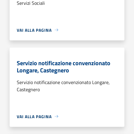
Servizi Sociali
VAI ALLA PAGINA
Servizio notificazione convenzionato
Longare, Castegnero
Servizio notificazione convenzionato Longare,
Castegnero
VAI ALLA PAGINA