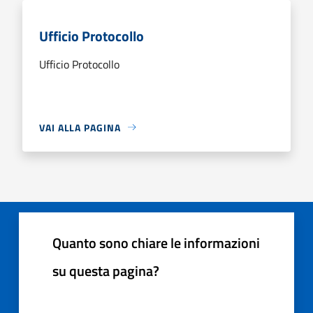
Ufficio Protocollo
Ufficio Protocollo
VAI ALLA PAGINA
Quanto sono chiare le informazioni
su questa pagina?