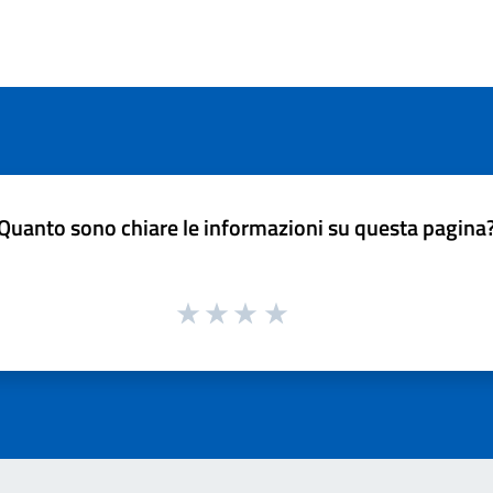
Quanto sono chiare le informazioni su questa pagina