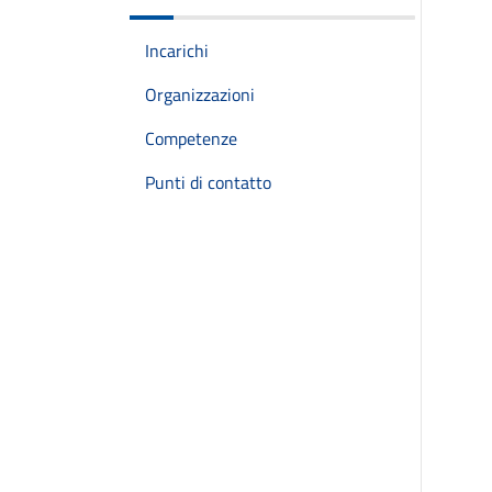
Incarichi
Organizzazioni
Competenze
Punti di contatto