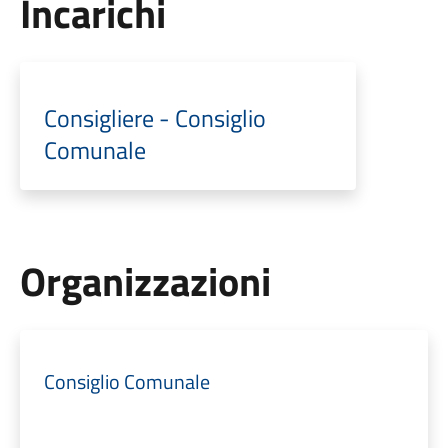
Incarichi
Consigliere - Consiglio
Comunale
Organizzazioni
Consiglio Comunale