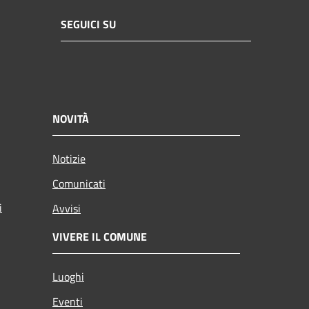
SEGUICI SU
NOVITÀ
Notizie
Comunicati
i
Avvisi
VIVERE IL COMUNE
Luoghi
Eventi