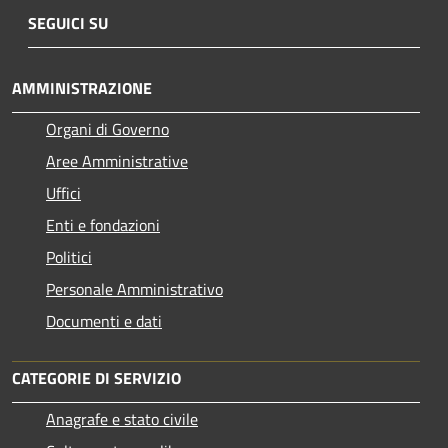
SEGUICI SU
AMMINISTRAZIONE
Organi di Governo
Aree Amministrative
Uffici
Enti e fondazioni
Politici
Personale Amministrativo
Documenti e dati
CATEGORIE DI SERVIZIO
Anagrafe e stato civile