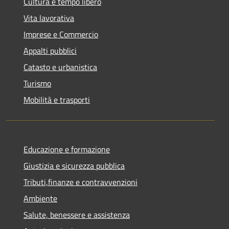
Cultura e tempo libero
Vita lavorativa
Imprese e Commercio
Appalti pubblici
Catasto e urbanistica
Turismo
Mobilità e trasporti
Educazione e formazione
Giustizia e sicurezza pubblica
Tributi,finanze e contravvenzioni
Ambiente
Salute, benessere e assistenza