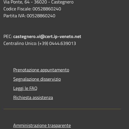
Via Ponte, 64 - 36020 - Castegnero
Codice Fiscale: 00528860240
Partita IVA: 00528860240
PEC:
castegnero.vi@cert.ip-veneto.net
Centralino Unico: (+39) 0444.639013
Prenotazione appuntamento
Segnalazione disservizio
Leggi le FAQ
Richiesta assistenza
Amministrazione trasparente