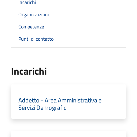
Incarichi
Organizzazioni
Competenze
Punti di contatto
Incarichi
Addetto - Area Amministrativa e
Servizi Demografici