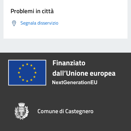
Problemi in città
Segnala disservizio
Comune di Castegnero