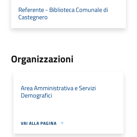
Referente - Biblioteca Comunale di
Castegnero
Organizzazioni
Area Amministrativa e Servizi
Demografici
VAI ALLA PAGINA