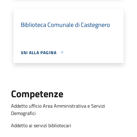
Biblioteca Comunale di Castegnero
VAI ALLA PAGINA
Competenze
Addetto ufficio Area Amministrativa e Servizi
Demografici
Addetto ai servizi bibliotecari