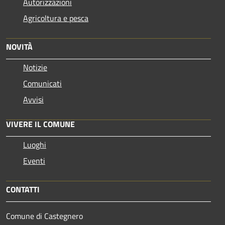
Autorizzazioni
Agricoltura e pesca
NOVITÀ
Notizie
Comunicati
Avvisi
VIVERE IL COMUNE
Luoghi
Eventi
CONTATTI
Comune di Castegnero