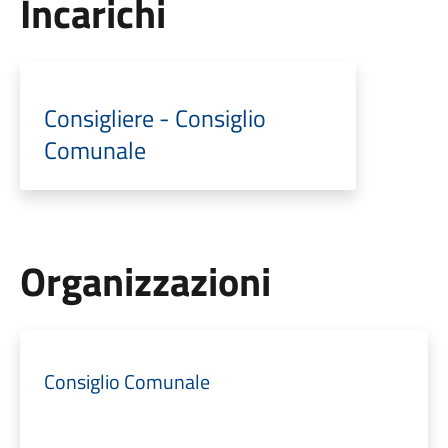
Incarichi
Consigliere - Consiglio
Comunale
Organizzazioni
Consiglio Comunale