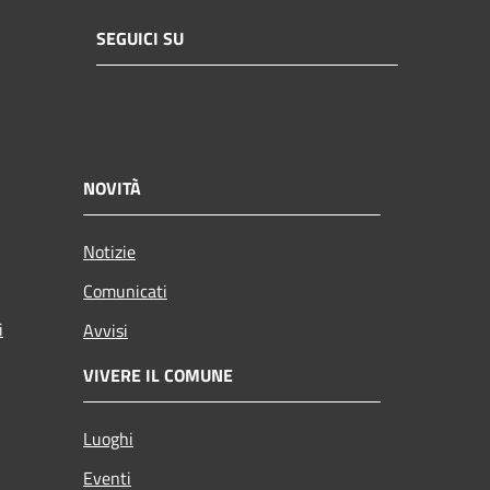
SEGUICI SU
NOVITÀ
Notizie
Comunicati
i
Avvisi
VIVERE IL COMUNE
Luoghi
Eventi