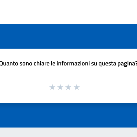
Quanto sono chiare le informazioni su questa pagina