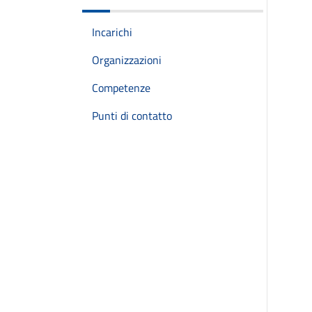
Incarichi
Organizzazioni
Competenze
Punti di contatto