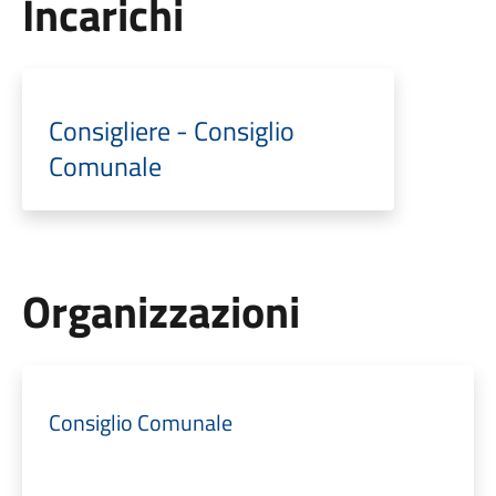
Incarichi
Consigliere - Consiglio
Comunale
Organizzazioni
Consiglio Comunale