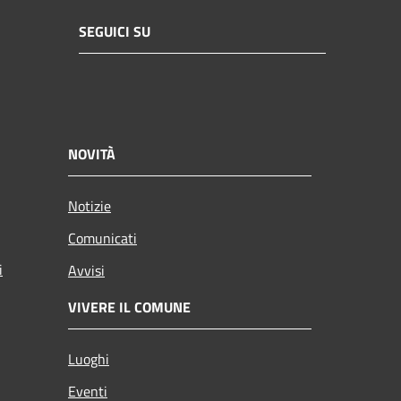
SEGUICI SU
NOVITÀ
Notizie
Comunicati
i
Avvisi
VIVERE IL COMUNE
Luoghi
Eventi