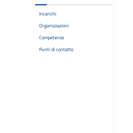
Incarichi
Organizzazioni
Competenze
Punti di contatto