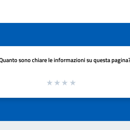
Quanto sono chiare le informazioni su questa pagina