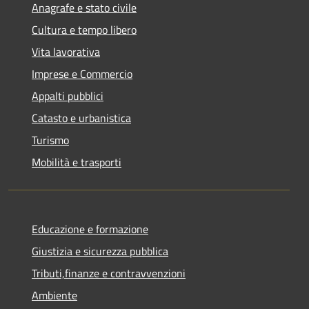
Anagrafe e stato civile
Cultura e tempo libero
Vita lavorativa
Imprese e Commercio
Appalti pubblici
Catasto e urbanistica
Turismo
Mobilità e trasporti
Educazione e formazione
Giustizia e sicurezza pubblica
Tributi,finanze e contravvenzioni
Ambiente