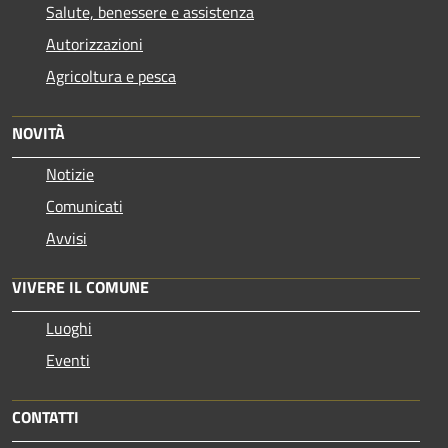
Salute, benessere e assistenza
Autorizzazioni
Agricoltura e pesca
NOVITÀ
Notizie
Comunicati
Avvisi
VIVERE IL COMUNE
Luoghi
Eventi
CONTATTI