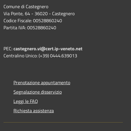
Comune di Castegnero
Via Ponte, 64 - 36020 - Castegnero
Codice Fiscale: 00528860240
Partita IVA: 00528860240
PEC:
castegnero.vi@cert.ip-veneto.net
Centralino Unico: (+39) 0444.639013
Prenotazione appuntamento
Segnalazione disservizio
Leggi le FAQ
Richiesta assistenza