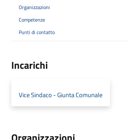
Organizzazioni
Competenze
Punti di contatto
Incarichi
Vice Sindaco - Giunta Comunale
Organizzazioni