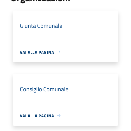
Giunta Comunale
VAI ALLA PAGINA
Consiglio Comunale
VAI ALLA PAGINA