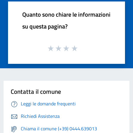
Quanto sono chiare le informazioni
su questa pagina?
Contatta il comune
Leggi le domande frequenti
Richiedi Assistenza
Chiama il comune (+39) 0444.639013