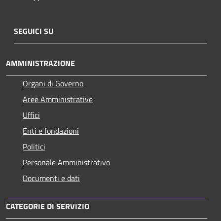
SEGUICI SU
AMMINISTRAZIONE
Organi di Governo
Aree Amministrative
Uffici
Enti e fondazioni
Politici
Personale Amministrativo
Documenti e dati
CATEGORIE DI SERVIZIO