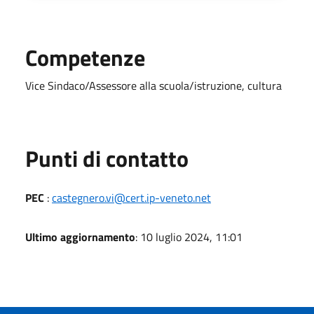
Competenze
Vice Sindaco/Assessore alla scuola/istruzione, cultura
Punti di contatto
PEC
:
castegnero.vi@cert.ip-veneto.net
Ultimo aggiornamento
: 10 luglio 2024, 11:01