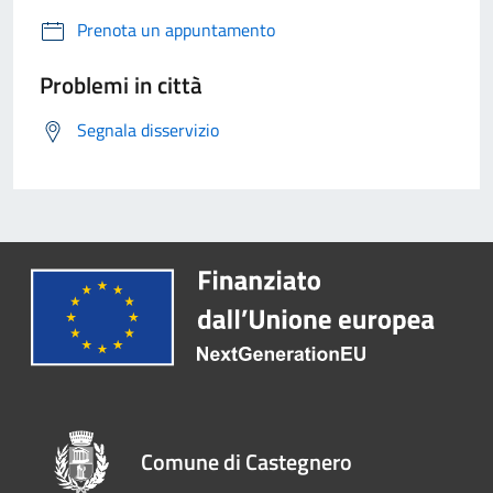
Prenota un appuntamento
Problemi in città
Segnala disservizio
Comune di Castegnero