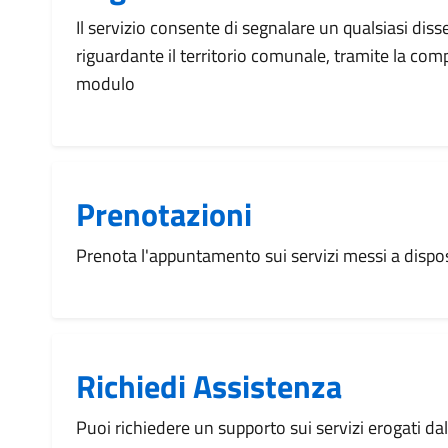
Il servizio consente di segnalare un qualsiasi dis
riguardante il territorio comunale, tramite la com
modulo
Prenotazioni
Prenota l'appuntamento sui servizi messi a disp
Richiedi Assistenza
Puoi richiedere un supporto sui servizi erogati d