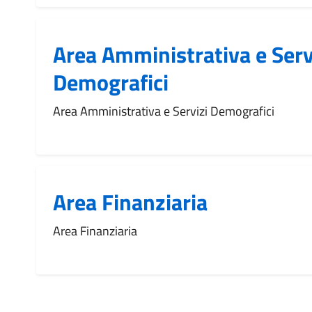
Area Amministrativa e Serv
Demografici
Area Amministrativa e Servizi Demografici
Area Finanziaria
Area Finanziaria