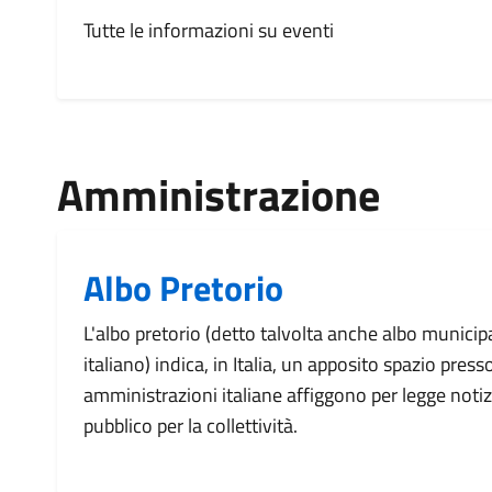
Tutte le informazioni su eventi
Amministrazione
Albo Pretorio
L'albo pretorio (detto talvolta anche albo munic
italiano) indica, in Italia, un apposito spazio press
amministrazioni italiane affiggono per legge notizi
pubblico per la collettività.