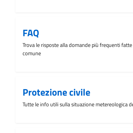
FAQ
Trova le risposte alla domande più frequenti fatte 
comune
Protezione civile
Tutte le info utili sulla situazione metereologica