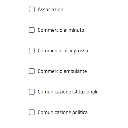
Associazioni
Commercio al minuto
Commercio all'ingrosso
Commercio ambulante
Comunicazione istituzionale
Comunicazione politica