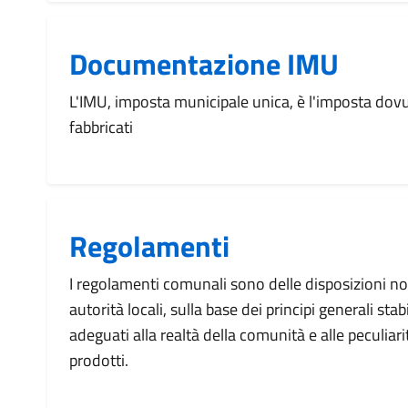
Documentazione IMU
L'IMU, imposta municipale unica, è l'imposta dovu
fabbricati
Regolamenti
I regolamenti comunali sono delle disposizioni n
autorità locali, sulla base dei principi generali stab
adeguati alla realtà della comunità e alle peculiarit
prodotti.