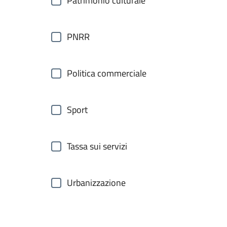
Patrimonio culturale
PNRR
Politica commerciale
Sport
Tassa sui servizi
Urbanizzazione