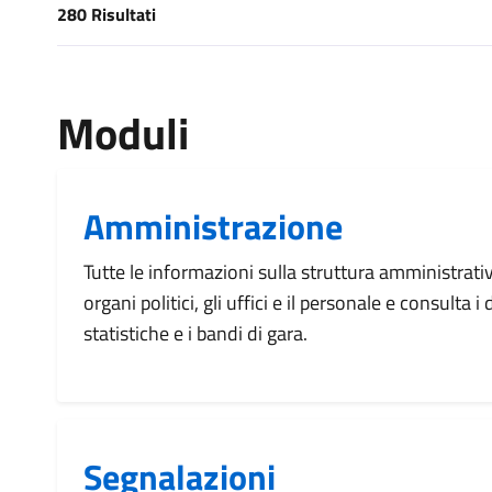
280 Risultati
[results] Risultati
Moduli
Amministrazione
Tutte le informazioni sulla struttura amministrati
organi politici, gli uffici e il personale e consulta 
statistiche e i bandi di gara.
Segnalazioni