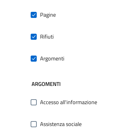
Pagine
Rifiuti
Argomenti
ARGOMENTI
Accesso all'informazione
Assistenza sociale