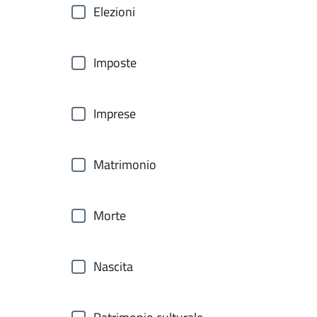
Elezioni
Imposte
Imprese
Matrimonio
Morte
Nascita