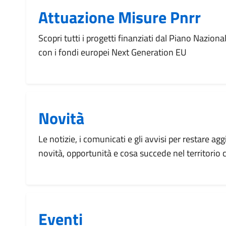
Attuazione Misure Pnrr
Scopri tutti i progetti finanziati dal Piano Naziona
con i fondi europei Next Generation EU
Novità
Le notizie, i comunicati e gli avvisi per restare agg
novità, opportunità e cosa succede nel territorio
Eventi