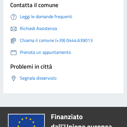
Contatta il comune
Leggi le domande frequenti
Richiedi Assistenza
Chiama il comune (+39) 0444.639013
Prenota un appuntamento
Problemi in città
Segnala disservizio