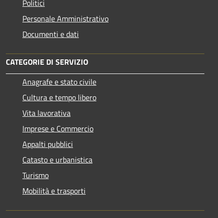
Politici
Personale Amministrativo
Documenti e dati
CATEGORIE DI SERVIZIO
Anagrafe e stato civile
Cultura e tempo libero
Vita lavorativa
Imprese e Commercio
Appalti pubblici
Catasto e urbanistica
Turismo
Mobilità e trasporti