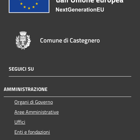
Comune di Castegnero
SEGUICI SU
AMMINISTRAZIONE
Organi di Governo
Aree Amministrative
Uffici
Enti e fondazioni