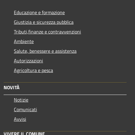
Educazione e formazione
Giustizia e sicurezza pubblica
Tributi,finanze e contravvenzioni
Ambiente
Salute, benessere e assistenza
Autorizzazioni
Agricoltura e pesca
NOVITÀ
Notizie
Comunicati
Avvisi
VIVERE IL COMUNE