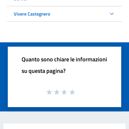
Vivere Castegnero
Quanto sono chiare le informazioni
su questa pagina?