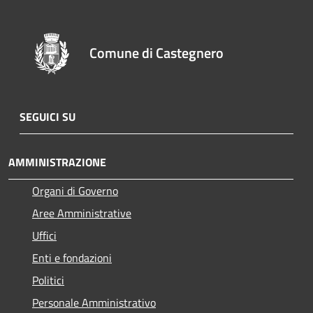
Comune di Castegnero
SEGUICI SU
AMMINISTRAZIONE
Organi di Governo
Aree Amministrative
Uffici
Enti e fondazioni
Politici
Personale Amministrativo