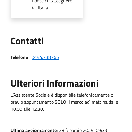
Ponte di Castegnero
VI, Italia
Utili
Contatti
Telefono
:
0444.738765
Ulteriori Informazioni
L’Assistente Sociale è disponibile telefonicamente o
previo appuntamento SOLO il mercoledì mattina dalle
10:00 alle 12:30.
Ultimo aggiornamento
: 28 febbraio 2025, 09:39