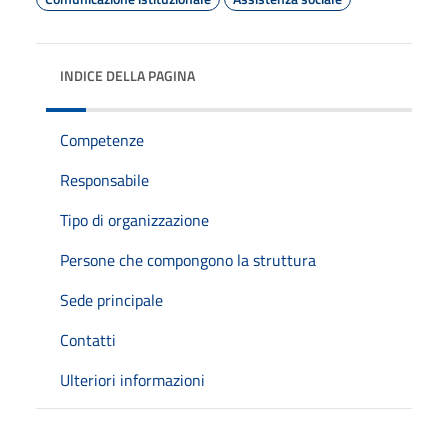
INDICE DELLA PAGINA
Competenze
Responsabile
Tipo di organizzazione
Persone che compongono la struttura
Sede principale
Contatti
Ulteriori informazioni