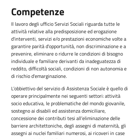
Competenze
Il lavoro degli ufficio Servizi Sociali riguarda tutte le
attività relative alla predisposizione ed erogazione
d'interventi, servizi e/o prestazioni economiche volte a
garantire parità d'opportunità, non discriminazione e a
prevenire, eliminare o ridurre le condizioni di bisogno
individuale e familiare derivanti da inadeguatezza di
reddito, difficoltà sociali, condizioni di non autonomia e
di rischio d'emarginazione.
L’obbiettivo del servizio di Assistenza Sociale è quello di
operare principalmente nei seguenti settori: attività
socio educativa, le problematiche del mondo giovanile,
sostegno ai disabili ed assistenza domiciliare,
concessione dei contributi tesi all’eliminazione delle
barriere architettoniche, degli assegni di maternità, gli
assegni ai nuclei familiari numerosi, ai ricoveri in case