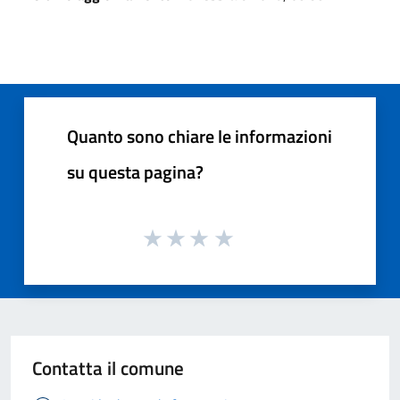
Quanto sono chiare le informazioni
su questa pagina?
Contatta il comune